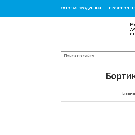
ГОТОВАЯ ПРОДУКЦИЯ
ПРОИЗВОДСТ
Ме
дл
от
Бортик
Главна