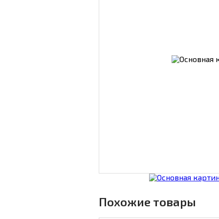
Похожие товары