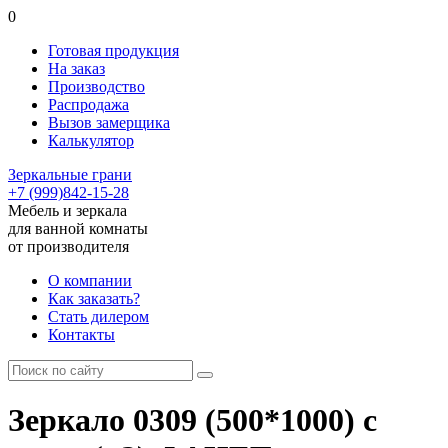
0
Готовая продукция
На заказ
Производство
Распродажа
Вызов замерщика
Калькулятор
Зеркальные грани
+7 (999)842-15-28
Мебель и зеркала
для ванной комнаты
от производителя
О компании
Как заказать?
Стать дилером
Контакты
Зеркало 0309 (500*1000) с