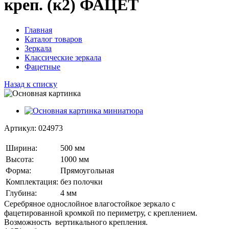
креп. (к2) ФАЦЕТ
Главная
Каталог товаров
Зеркала
Классические зеркала
Фацетные
Назад к списку
Артикул:
024973
Ширина:
500 мм
Высота:
1000 мм
Форма:
Прямоугольная
Комплектация:
без полочки
Глубина:
4 мм
Серебряное однослойное влагостойкое зеркало с
фацетированной кромкой по периметру, с креплением.
Возможность вертикального крепления.